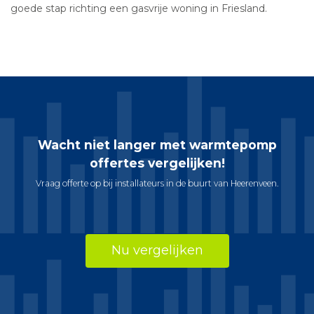
goede stap richting een gasvrije woning in Friesland.
Wacht niet langer met warmtepomp
offertes vergelijken!
Vraag offerte op bij installateurs in de buurt van Heerenveen.
Nu vergelijken