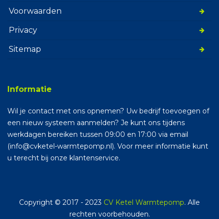
Voorwaarden
Privacy
Sitemap
Informatie
Wil je contact met ons opnemen? Uw bedrijf toevoegen of
een nieuw systeem aanmelden? Je kunt ons tijdens
werkdagen bereiken tussen 09:00 en 17:00 via email
(info@cvketel-warmtepomp.nl). Voor meer informatie kunt
u terecht bij onze klantenservice.
Copyright © 2017 - 2023
CV Ketel Warmtepomp
. Alle
rechten voorbehouden.