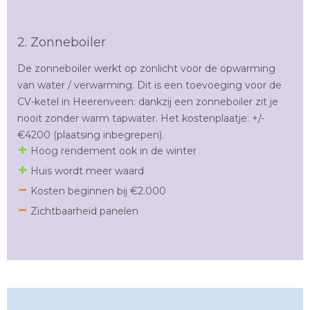
2. Zonneboiler
De zonneboiler werkt op zonlicht voor de opwarming
van water / verwarming. Dit is een toevoeging voor de
CV-ketel in Heerenveen: dankzij een zonneboiler zit je
nooit zonder warm tapwater. Het kostenplaatje: +/-
€4200 (plaatsing inbegrepen).
Hoog rendement ook in de winter
Huis wordt meer waard
Kosten beginnen bij €2.000
Zichtbaarheid panelen