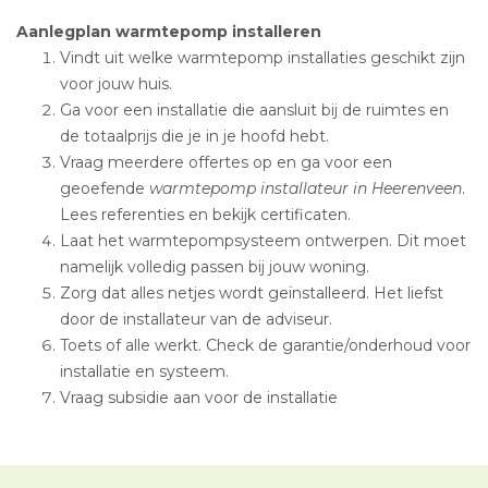
Aanlegplan warmtepomp installeren
Vindt uit welke warmtepomp installaties geschikt zijn
voor jouw huis.
Ga voor een installatie die aansluit bij de ruimtes en
de totaalprijs die je in je hoofd hebt.
Vraag meerdere offertes op en ga voor een
geoefende
warmtepomp installateur in Heerenveen
.
Lees referenties en bekijk certificaten.
Laat het warmtepompsysteem ontwerpen. Dit moet
namelijk volledig passen bij jouw woning.
Zorg dat alles netjes wordt geïnstalleerd. Het liefst
door de installateur van de adviseur.
Toets of alle werkt. Check de garantie/onderhoud voor
installatie en systeem.
Vraag subsidie aan voor de installatie