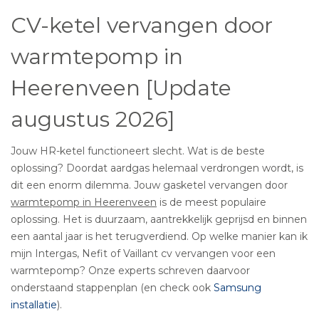
CV-ketel vervangen door
warmtepomp in
Heerenveen [Update
augustus 2026]
Jouw HR-ketel functioneert slecht. Wat is de beste
oplossing? Doordat aardgas helemaal verdrongen wordt, is
dit een enorm dilemma. Jouw gasketel vervangen door
warmtepomp in Heerenveen
is de meest populaire
oplossing. Het is duurzaam, aantrekkelijk geprijsd en binnen
een aantal jaar is het terugverdiend. Op welke manier kan ik
mijn Intergas, Nefit of Vaillant cv vervangen voor een
warmtepomp? Onze experts schreven daarvoor
onderstaand stappenplan (en check ook
Samsung
installatie
).