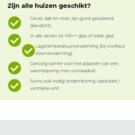
Zijn alle huizen geschikt?
Gevel, dak en vloer zijn goed geïsoleerd
(kierdicht).
In alle ramen zit HR++ glas of triple glas.
Lagetemperatuurverwarming (bij voorkeur
vloerverwarming).
Genoeg ruimte voor het plaatsen van een
warmtepomp met voorraadvat.
Soms ook nodig: bodemboring capaciteit /
ventilatie-unit.