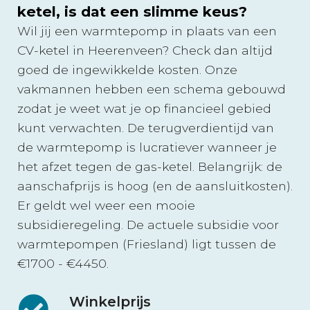
ketel, is dat een slimme keus?
Wil jij een warmtepomp in plaats van een
CV-ketel in Heerenveen? Check dan altijd
goed de ingewikkelde kosten. Onze
vakmannen hebben een schema gebouwd
zodat je weet wat je op financieel gebied
kunt verwachten. De terugverdientijd van
de warmtepomp is lucratiever wanneer je
het afzet tegen de gas-ketel. Belangrijk: de
aanschafprijs is hoog (en de aansluitkosten).
Er geldt wel weer een mooie
subsidieregeling. De actuele subsidie voor
warmtepompen (Friesland) ligt tussen de
€1700 - €4450.
Winkelprijs