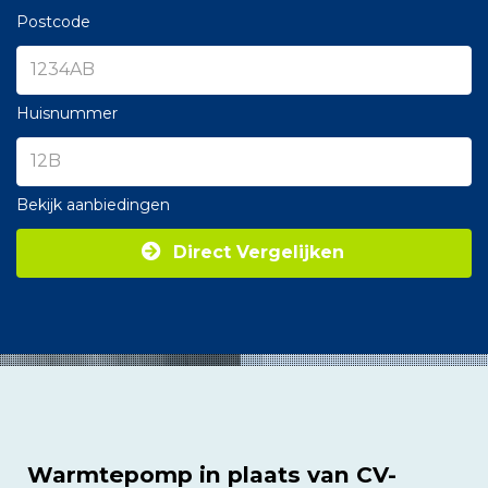
Postcode
Huisnummer
Bekijk aanbiedingen
Direct Vergelijken
Warmtepomp in plaats van CV-