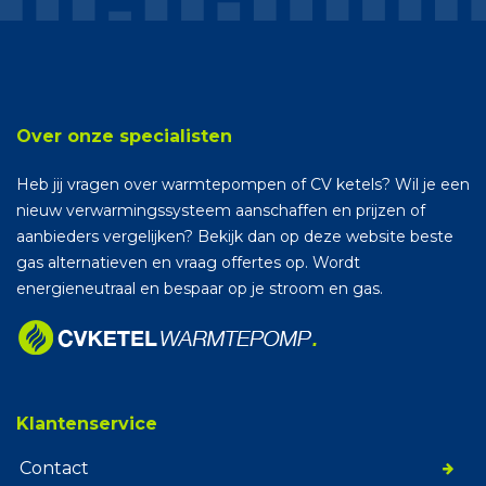
Over onze specialisten
Heb jij vragen over warmtepompen of CV ketels? Wil je een
nieuw verwarmingssysteem aanschaffen en prijzen of
aanbieders vergelijken? Bekijk dan op deze website beste
gas alternatieven en vraag offertes op. Wordt
energieneutraal en bespaar op je stroom en gas.
Klantenservice
Contact