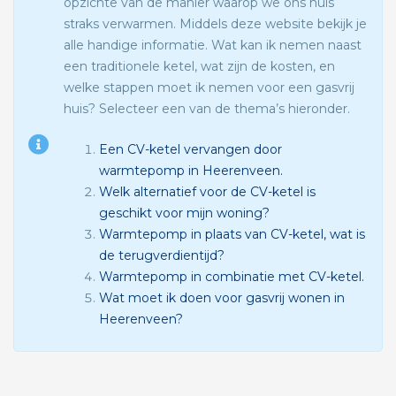
opzichte van de manier waarop we ons huis
straks verwarmen. Middels deze website bekijk je
alle handige informatie. Wat kan ik nemen naast
een traditionele ketel, wat zijn de kosten, en
welke stappen moet ik nemen voor een gasvrij
huis? Selecteer een van de thema’s hieronder.
Een CV-ketel vervangen door
warmtepomp in Heerenveen.
Welk alternatief voor de CV-ketel is
geschikt voor mijn woning?
Warmtepomp in plaats van CV-ketel, wat is
de terugverdientijd?
Warmtepomp in combinatie met CV-ketel.
Wat moet ik doen voor gasvrij wonen in
Heerenveen?