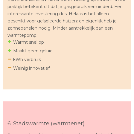
praktijk betekent dit dat je gasgebruik verminderd. Een
interessante investering dus. Helaas is het alleen
geschikt voor geïsoleerde huizen: en eigenlijk heb je
zonnepanelen nodig. Minder aantrekkelijk dan een
warmtepomp.
Warmt snel op
Maakt geen geluid
kWh verbruik
Weinig innovatief
6. Stadswarmte (warmtenet)