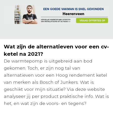
Wat zijn de alternatieven voor een cv-
ketel na 2021?
De warmtepomp is uitgebreid aan bod
gekomen. Toch, er zijn nog tal van
alternatieven voor een Hoog rendement ketel
van merken als Bosch of Junkers. Wat is
geschikt voor mijn situatie? Via deze website
analyseer jij per product praktische info. Wat is
het, en wat zijn de voors- en tegens?