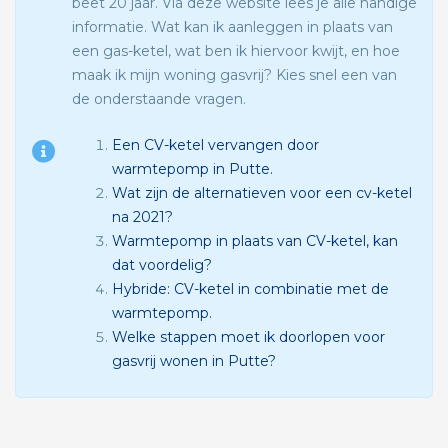
beet 20 jaar. Via deze website lees je alle handige
informatie. Wat kan ik aanleggen in plaats van
een gas-ketel, wat ben ik hiervoor kwijt, en hoe
maak ik mijn woning gasvrij? Kies snel een van
de onderstaande vragen.
Een CV-ketel vervangen door
warmtepomp in Putte.
Wat zijn de alternatieven voor een cv-ketel
na 2021?
Warmtepomp in plaats van CV-ketel, kan
dat voordelig?
Hybride: CV-ketel in combinatie met de
warmtepomp.
Welke stappen moet ik doorlopen voor
gasvrij wonen in Putte?