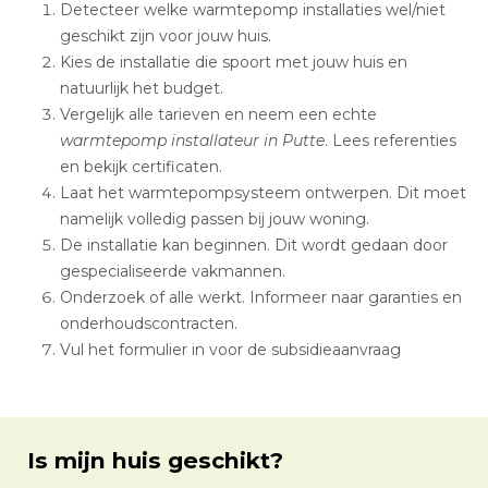
Detecteer welke warmtepomp installaties wel/niet
geschikt zijn voor jouw huis.
Kies de installatie die spoort met jouw huis en
natuurlijk het budget.
Vergelijk alle tarieven en neem een echte
warmtepomp installateur in Putte
. Lees referenties
en bekijk certificaten.
Laat het warmtepompsysteem ontwerpen. Dit moet
namelijk volledig passen bij jouw woning.
De installatie kan beginnen. Dit wordt gedaan door
gespecialiseerde vakmannen.
Onderzoek of alle werkt. Informeer naar garanties en
onderhoudscontracten.
Vul het formulier in voor de subsidieaanvraag
Is mijn huis geschikt?