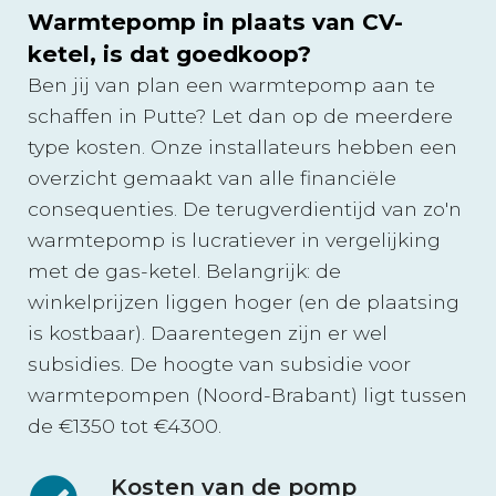
Warmtepomp in plaats van CV-
ketel, is dat goedkoop?
Ben jij van plan een warmtepomp aan te
schaffen in Putte? Let dan op de meerdere
type kosten. Onze installateurs hebben een
overzicht gemaakt van alle financiële
consequenties. De terugverdientijd van zo'n
warmtepomp is lucratiever in vergelijking
met de gas-ketel. Belangrijk: de
winkelprijzen liggen hoger (en de plaatsing
is kostbaar). Daarentegen zijn er wel
subsidies. De hoogte van subsidie voor
warmtepompen (Noord-Brabant) ligt tussen
de €1350 tot €4300.
Kosten van de pomp