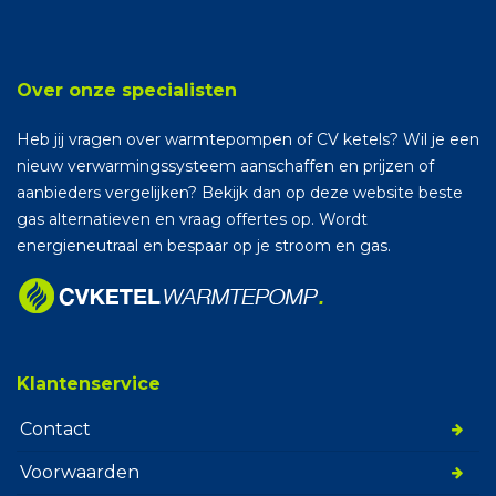
Over onze specialisten
Heb jij vragen over warmtepompen of CV ketels? Wil je een
nieuw verwarmingssysteem aanschaffen en prijzen of
aanbieders vergelijken? Bekijk dan op deze website beste
gas alternatieven en vraag offertes op. Wordt
energieneutraal en bespaar op je stroom en gas.
Klantenservice
Contact
Voorwaarden