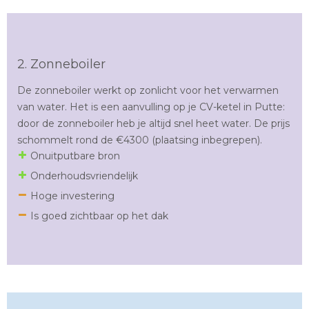
2. Zonneboiler
De zonneboiler werkt op zonlicht voor het verwarmen
van water. Het is een aanvulling op je CV-ketel in Putte:
door de zonneboiler heb je altijd snel heet water. De prijs
schommelt rond de €4300 (plaatsing inbegrepen).
Onuitputbare bron
Onderhoudsvriendelijk
Hoge investering
Is goed zichtbaar op het dak