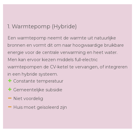
1. Warmtepomp (Hybride)
Een warmtepomp neemt de warmte uit natuurlijke
bronnen en vormt dit om naar hoogwaardige bruikbare
energie voor de centrale verwarming en heet water.
Men kan ervoor kiezen middels full-electric
warmtepompen de CV-ketel te vervangen, of integreren
in een hybride systeem.
Constante temperatuur
Gemeentelijke subsidie
Niet voordelig
Huis moet geïsoleerd zijn