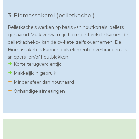
3. Biomassaketel (pelletkachel)
Pelletkachels werken op basis van houtkorrels, pellets
genaamd. Vaak verwarm je hiermee 1 enkele kamer, de
pelletkachel-cv kan de cv-ketel zelfs overnemen. De
Biomassaketels kunnen ook elementen verbranden als
snippers- en/of houtblokken.
Korte terugverdientijd
Makkelijk in gebruik
Minder sfeer dan houthaard
Onhandige afmetingen