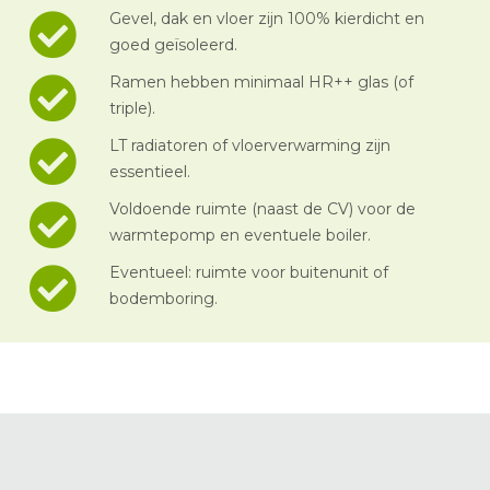
Gevel, dak en vloer zijn 100% kierdicht en
goed geïsoleerd.
Ramen hebben minimaal HR++ glas (of
triple).
LT radiatoren of vloerverwarming zijn
essentieel.
Voldoende ruimte (naast de CV) voor de
warmtepomp en eventuele boiler.
Eventueel: ruimte voor buitenunit of
bodemboring.