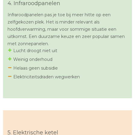
4. Infraroodpanelen
Infraroodpanelen pas je toe bij meer hitte op een
zelfgekozen plek. Het is minder relevant als
hoofdverwarming, maar voor sommige situatie een
uitkomst. Een duurzame keuze en zeer populair samen
met zonnepanelen.
Lucht droogt niet uit
Weinig onderhoud
Helaas geen subsidie
Elektriciteitsdraden wegwerken
5. Elektrische ketel