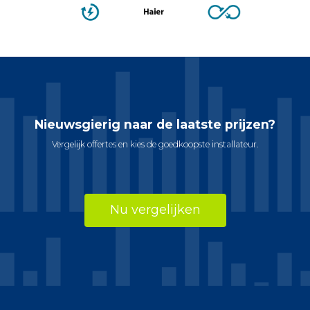
Nieuwsgierig naar de laatste prijzen?
Vergelijk offertes en kies de goedkoopste installateur.
Nu vergelijken