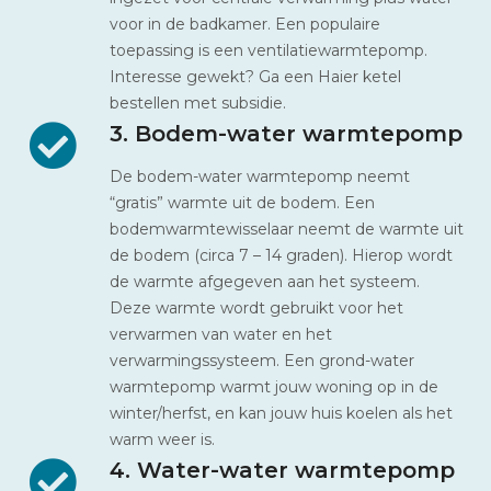
voor in de badkamer. Een populaire
toepassing is een ventilatiewarmtepomp.
Interesse gewekt? Ga een Haier ketel
bestellen met subsidie.
3. Bodem-water warmtepomp
De bodem-water warmtepomp neemt
“gratis” warmte uit de bodem. Een
bodemwarmtewisselaar neemt de warmte uit
de bodem (circa 7 – 14 graden). Hierop wordt
de warmte afgegeven aan het systeem.
Deze warmte wordt gebruikt voor het
verwarmen van water en het
verwarmingssysteem. Een grond-water
warmtepomp warmt jouw woning op in de
winter/herfst, en kan jouw huis koelen als het
warm weer is.
4. Water-water warmtepomp