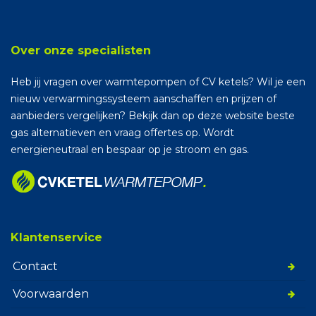
Over onze specialisten
Heb jij vragen over warmtepompen of CV ketels? Wil je een
nieuw verwarmingssysteem aanschaffen en prijzen of
aanbieders vergelijken? Bekijk dan op deze website beste
gas alternatieven en vraag offertes op. Wordt
energieneutraal en bespaar op je stroom en gas.
Klantenservice
Contact
Voorwaarden