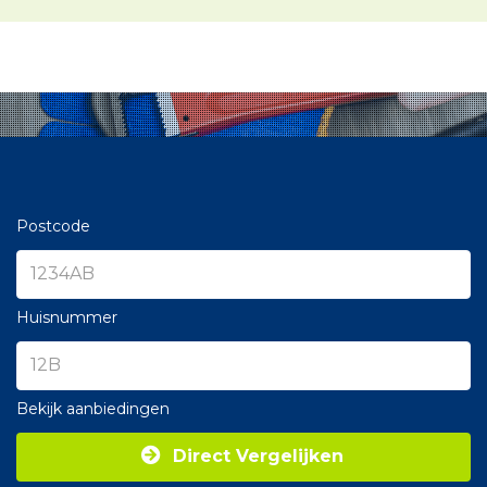
Postcode
Huisnummer
Bekijk aanbiedingen
Direct Vergelijken