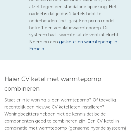
afzet tegen een standalone oplossing. Het
nadeel is dat je dus 2 ketels hebt te
onderhouden (incl. gas). Een prima model
betreft een ventilatiewarmtepomp. Dit
systeem haalt warmte uit de ventilatielucht.
Neem nu een
gasketel en warmtepomp in
Ermelo
.
Haier CV ketel met warmtepomp
combineren
Staat er in je woning al een warmtepomp? Of toevallig
recentelijk een nieuwe CV ketel laten installeren?
Woningbezitters hebben niet de kennis dat beide
componenten goed te combineren zijn. Een CV-ketel in
combinatie met warmtepomp (genaamd hybride systeem)