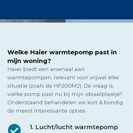
Welke Haier warmtepomp past in
mijn woning?
Haier biedt een arsenaal aan
warmtepompen, relevant voor vrijwel elke
situatie (zoals de HP200M2). De vraag is,
welke pomp past nu bij mijn ideaalplaatje?
Onderstaand behandelen we kort & bondig
de meest interessante opties.
1. Lucht/lucht warmtepomp