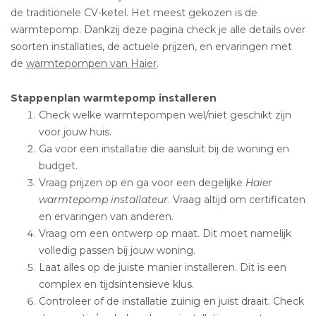
de traditionele CV-ketel. Het meest gekozen is de
warmtepomp. Dankzij deze pagina check je alle details over
soorten installaties, de actuele prijzen, en ervaringen met
de
warmtepompen van Haier
.
Stappenplan warmtepomp installeren
Check welke warmtepompen wel/niet geschikt zijn
voor jouw huis.
Ga voor een installatie die aansluit bij de woning en
budget.
Vraag prijzen op en ga voor een degelijke
Haier
warmtepomp installateur
. Vraag altijd om certificaten
en ervaringen van anderen.
Vraag om een ontwerp op maat. Dit moet namelijk
volledig passen bij jouw woning.
Laat alles op de juiste manier installeren. Dit is een
complex en tijdsintensieve klus.
Controleer of de installatie zuinig en juist draait. Check