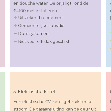
en douche water. De prijs ligt rond de
€4100 met installeren.
Uitstekend rendement
Gemeentelijke subsidie
Dure systemen
Niet voor elk dak geschikt
5. Elektrische ketel
Een elektrische CV-ketel gebruikt enkel
stroom. De gasaansluiting kan de deur uit.