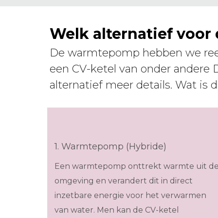
Welk alternatief voor
De warmtepomp hebben we reeds
een CV-ketel van onder andere Die
alternatief meer details. Wat is 
1. Warmtepomp (Hybride)
Een warmtepomp onttrekt warmte uit d
omgeving en verandert dit in direct
inzetbare energie voor het verwarmen
van water. Men kan de CV-ketel