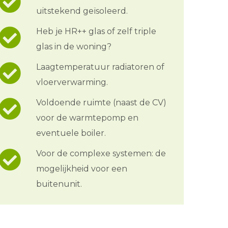
uitstekend geïsoleerd.
Heb je HR++ glas of zelf triple
glas in de woning?
Laagtemperatuur radiatoren of
vloerverwarming.
Voldoende ruimte (naast de CV)
voor de warmtepomp en
eventuele boiler.
Voor de complexe systemen: de
mogelijkheid voor een
buitenunit.