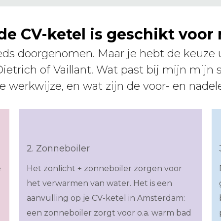
 de CV-ketel is geschikt voo
 doorgenomen. Maar je hebt de keuze ui
trich of Vaillant. Wat past bij mijn mijn s
de werkwijze, en wat zijn de voor- en nade
2. Zonneboiler
e
Het zonlicht + zonneboiler zorgen voor
het verwarmen van water. Het is een
aanvulling op je CV-ketel in Amsterdam:
een zonneboiler zorgt voor o.a. warm bad