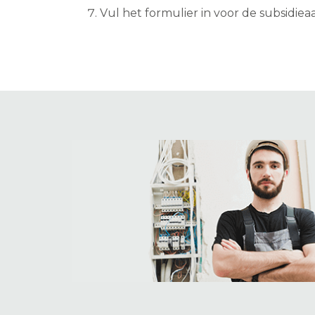
Vul het formulier in voor de subsidie