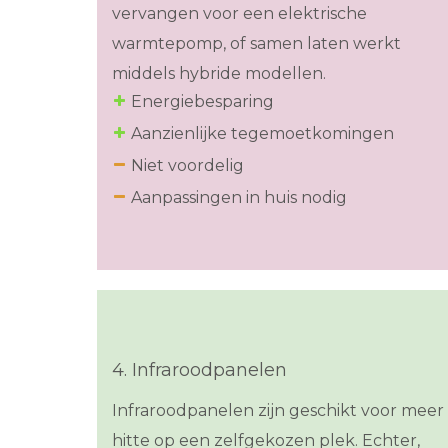
vervangen voor een elektrische
warmtepomp, of samen laten werkt
middels hybride modellen.
Energiebesparing
Aanzienlijke tegemoetkomingen
Niet voordelig
Aanpassingen in huis nodig
4. Infraroodpanelen
Infraroodpanelen zijn geschikt voor meer
hitte op een zelfgekozen plek. Echter,