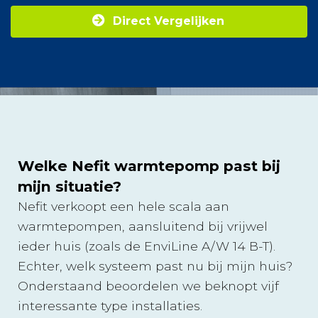
Direct Vergelijken
Welke Nefit warmtepomp past bij
mijn situatie?
Nefit verkoopt een hele scala aan
warmtepompen, aansluitend bij vrijwel
ieder huis (zoals de EnviLine A/W 14 B-T).
Echter, welk systeem past nu bij mijn huis?
Onderstaand beoordelen we beknopt vijf
interessante type installaties.