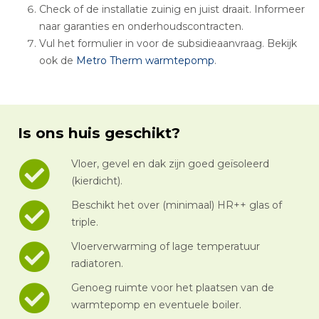
Check of de installatie zuinig en juist draait. Informeer
naar garanties en onderhoudscontracten.
Vul het formulier in voor de subsidieaanvraag. Bekijk
ook de
Metro Therm warmtepomp
.
Is ons huis geschikt?
Vloer, gevel en dak zijn goed geïsoleerd
(kierdicht).
Beschikt het over (minimaal) HR++ glas of
triple.
Vloerverwarming of lage temperatuur
radiatoren.
Genoeg ruimte voor het plaatsen van de
warmtepomp en eventuele boiler.