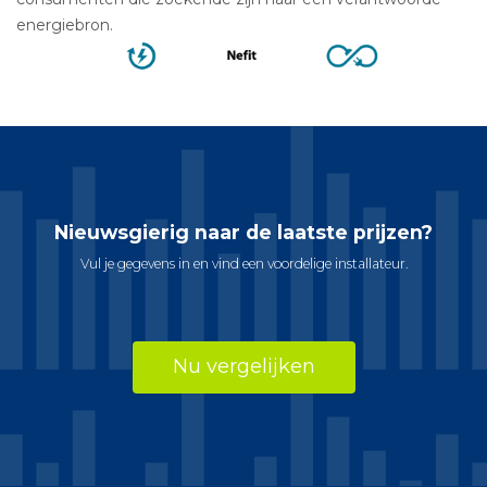
energiebron.
Nieuwsgierig naar de laatste prijzen?
Vul je gegevens in en vind een voordelige installateur.
Nu vergelijken