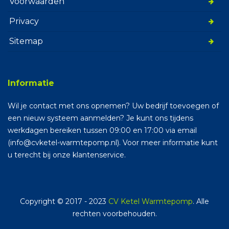
Voorwaarden
Privacy
Sitemap
Informatie
Wil je contact met ons opnemen? Uw bedrijf toevoegen of
een nieuw systeem aanmelden? Je kunt ons tijdens
werkdagen bereiken tussen 09:00 en 17:00 via email
(info@cvketel-warmtepomp.nl). Voor meer informatie kunt
u terecht bij onze klantenservice.
Copyright © 2017 - 2023
CV Ketel Warmtepomp
. Alle
rechten voorbehouden.