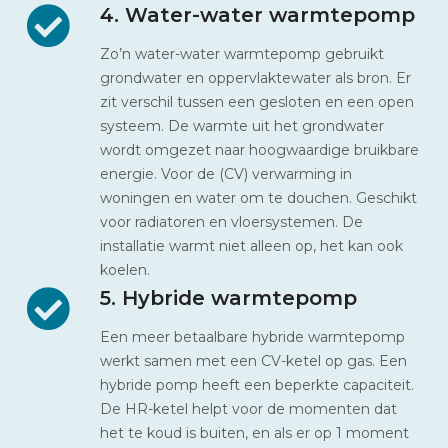
4. Water-water warmtepomp
Zo’n water-water warmtepomp gebruikt
grondwater en oppervlaktewater als bron. Er
zit verschil tussen een gesloten en een open
systeem. De warmte uit het grondwater
wordt omgezet naar hoogwaardige bruikbare
energie. Voor de (CV) verwarming in
woningen en water om te douchen. Geschikt
voor radiatoren en vloersystemen. De
installatie warmt niet alleen op, het kan ook
koelen.
5. Hybride warmtepomp
Een meer betaalbare hybride warmtepomp
werkt samen met een CV-ketel op gas. Een
hybride pomp heeft een beperkte capaciteit.
De HR-ketel helpt voor de momenten dat
het te koud is buiten, en als er op 1 moment