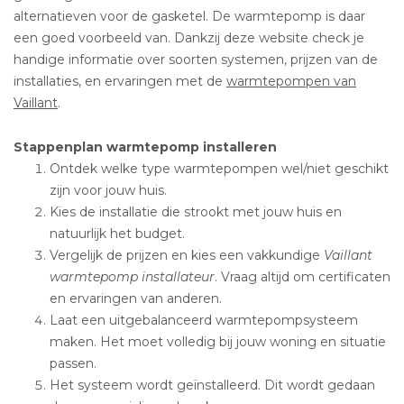
alternatieven voor de gasketel. De warmtepomp is daar
een goed voorbeeld van. Dankzij deze website check je
handige informatie over soorten systemen, prijzen van de
installaties, en ervaringen met de
warmtepompen van
Vaillant
.
Stappenplan warmtepomp installeren
Ontdek welke type warmtepompen wel/niet geschikt
zijn voor jouw huis.
Kies de installatie die strookt met jouw huis en
natuurlijk het budget.
Vergelijk de prijzen en kies een vakkundige
Vaillant
warmtepomp installateur
. Vraag altijd om certificaten
en ervaringen van anderen.
Laat een uitgebalanceerd warmtepompsysteem
maken. Het moet volledig bij jouw woning en situatie
passen.
Het systeem wordt geïnstalleerd. Dit wordt gedaan