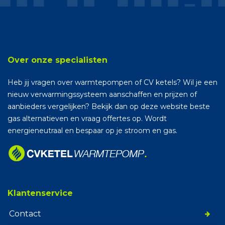
Over onze specialisten
Heb jij vragen over warmtepompen of CV ketels? Wil je een
nieuw verwarmingssysteem aanschaffen en prijzen of
aanbieders vergelijken? Bekijk dan op deze website beste
gas alternatieven en vraag offertes op. Wordt
energieneutraal en bespaar op je stroom en gas.
Klantenservice
Contact