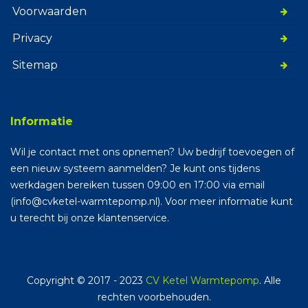
Voorwaarden
Privacy
Sitemap
Informatie
Wil je contact met ons opnemen? Uw bedrijf toevoegen of
een nieuw systeem aanmelden? Je kunt ons tijdens
werkdagen bereiken tussen 09:00 en 17:00 via email
(info@cvketel-warmtepomp.nl). Voor meer informatie kunt
u terecht bij onze klantenservice.
Copyright © 2017 - 2023
CV Ketel Warmtepomp
. Alle
rechten voorbehouden.