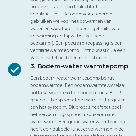
omgevingslucht, buitenlucht of
ventilatielucht. De opgewekte energie
gebruiken we voor het opwarmen van
water.Dit wordt op zijn beurt gebruikt voor
verwarming en tapwater (keuken /
badkamer). Een populaire toepassing is een
ventilatiewarmtepomp. Enthousiast? Ga een
Vaillant ketel bestellen met subsidie.
3. Bodem-water warmtepomp
Een bodem-water warmtepomp benut
bodemwarmte. Een bodemwarmtewisselaar
onttrekt warmte uit de bodem (circa 8 – 13
graden). Hierop wordt de warmte afgegeven
aan het systeem. Dit proces heeft tot doel
het verwarmingssysteem activeren met
warm-water. Een grond-water warmtepomp
heeft een dubbele functie: verwarmen in de