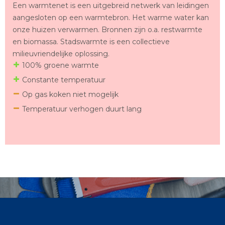
Een warmtenet is een uitgebreid netwerk van leidingen
aangesloten op een warmtebron. Het warme water kan
onze huizen verwarmen. Bronnen zijn o.a. restwarmte
en biomassa. Stadswarmte is een collectieve
milieuvriendelijke oplossing.
100% groene warmte
Constante temperatuur
Op gas koken niet mogelijk
Temperatuur verhogen duurt lang