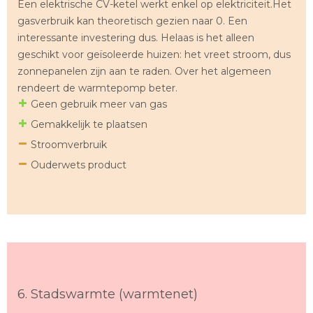
Een elektrische CV-ketel werkt enkel op elektriciteit.Het
gasverbruik kan theoretisch gezien naar 0. Een
interessante investering dus. Helaas is het alleen
geschikt voor geïsoleerde huizen: het vreet stroom, dus
zonnepanelen zijn aan te raden. Over het algemeen
rendeert de warmtepomp beter.
Geen gebruik meer van gas
Gemakkelijk te plaatsen
Stroomverbruik
Ouderwets product
6. Stadswarmte (warmtenet)