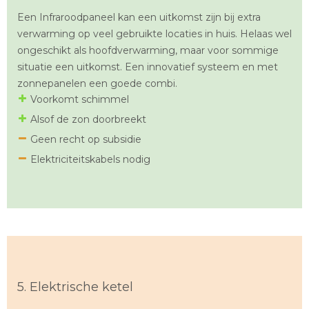
Een Infraroodpaneel kan een uitkomst zijn bij extra
verwarming op veel gebruikte locaties in huis. Helaas wel
ongeschikt als hoofdverwarming, maar voor sommige
situatie een uitkomst. Een innovatief systeem en met
zonnepanelen een goede combi.
Voorkomt schimmel
Alsof de zon doorbreekt
Geen recht op subsidie
Elektriciteitskabels nodig
5. Elektrische ketel