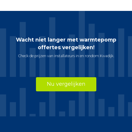
Wacht niet langer met warmtepomp
offertes vergelijken!
Check de prijzen van installateurs in en rondom Kwadijk.
Nu vergelijken