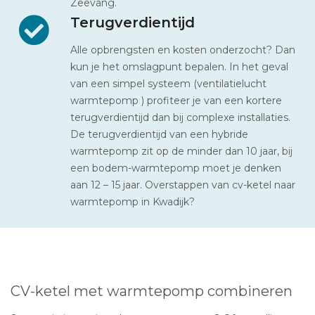
Zeevang.
Terugverdientijd
Alle opbrengsten en kosten onderzocht? Dan
kun je het omslagpunt bepalen. In het geval
van een simpel systeem (ventilatielucht
warmtepomp ) profiteer je van een kortere
terugverdientijd dan bij complexe installaties.
De terugverdientijd van een hybride
warmtepomp zit op de minder dan 10 jaar, bij
een bodem-warmtepomp moet je denken
aan 12 – 15 jaar. Overstappen van cv-ketel naar
warmtepomp in Kwadijk?
CV-ketel met warmtepomp combineren