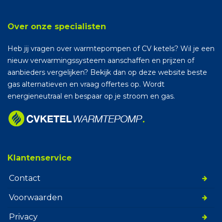
Over onze specialisten
Heb jij vragen over warmtepompen of CV ketels? Wil je een
nieuw verwarmingssysteem aanschaffen en prijzen of
aanbieders vergelijken? Bekijk dan op deze website beste
gas alternatieven en vraag offertes op. Wordt
energieneutraal en bespaar op je stroom en gas.
Klantenservice
Contact
Voorwaarden
Privacy