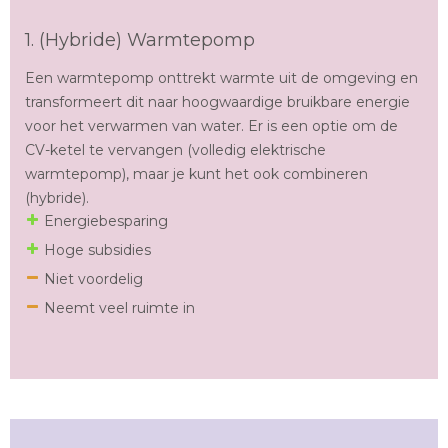
1. (Hybride) Warmtepomp
Een warmtepomp onttrekt warmte uit de omgeving en
transformeert dit naar hoogwaardige bruikbare energie
voor het verwarmen van water. Er is een optie om de
CV-ketel te vervangen (volledig elektrische
warmtepomp), maar je kunt het ook combineren
(hybride).
Energiebesparing
Hoge subsidies
Niet voordelig
Neemt veel ruimte in