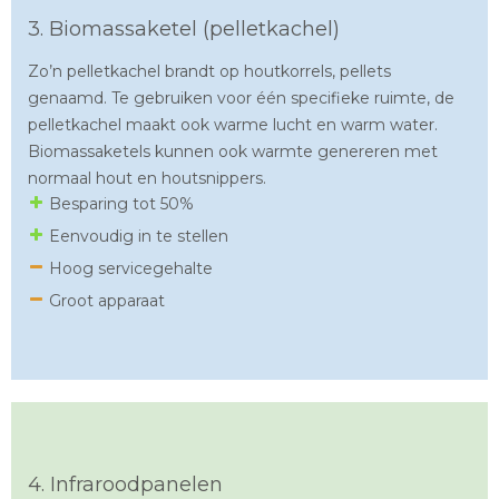
3. Biomassaketel (pelletkachel)
Zo’n pelletkachel brandt op houtkorrels, pellets
genaamd. Te gebruiken voor één specifieke ruimte, de
pelletkachel maakt ook warme lucht en warm water.
Biomassaketels kunnen ook warmte genereren met
normaal hout en houtsnippers.
Besparing tot 50%
Eenvoudig in te stellen
Hoog servicegehalte
Groot apparaat
4. Infraroodpanelen