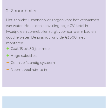
2. Zonneboiler
Het zonlicht + zonneboiler zorgen voor het verwarmen
van water. Het is een aanvulling op je CV-ketel in
Kwadijk: een zonneboiler zorgt voor o.a. warm bad en
douche water. De prijs ligt rond de €3800 met
monteren.
Gaat 15 tot 30 jaar mee
Hoge subsidies
Geen zelfstandig systeem
Neemt veel ruimte in