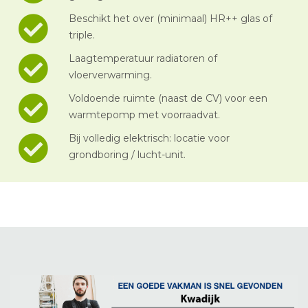
Beschikt het over (minimaal) HR++ glas of
triple.
Laagtemperatuur radiatoren of
vloerverwarming.
Voldoende ruimte (naast de CV) voor een
warmtepomp met voorraadvat.
Bij volledig elektrisch: locatie voor
grondboring / lucht-unit.