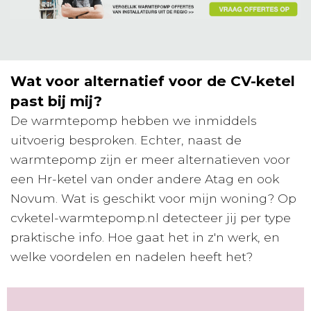
Wat voor alternatief voor de CV-ketel
past bij mij?
De warmtepomp hebben we inmiddels
uitvoerig besproken. Echter, naast de
warmtepomp zijn er meer alternatieven voor
een Hr-ketel van onder andere Atag en ook
Novum. Wat is geschikt voor mijn woning? Op
cvketel-warmtepomp.nl detecteer jij per type
praktische info. Hoe gaat het in z'n werk, en
welke voordelen en nadelen heeft het?