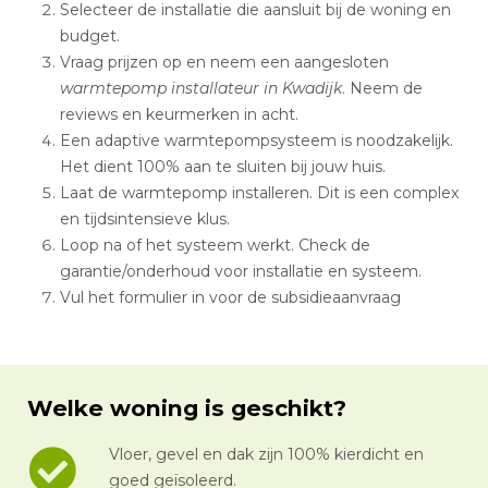
Selecteer de installatie die aansluit bij de woning en
budget.
Vraag prijzen op en neem een aangesloten
warmtepomp installateur in Kwadijk
. Neem de
reviews en keurmerken in acht.
Een adaptive warmtepompsysteem is noodzakelijk.
Het dient 100% aan te sluiten bij jouw huis.
Laat de warmtepomp installeren. Dit is een complex
en tijdsintensieve klus.
Loop na of het systeem werkt. Check de
garantie/onderhoud voor installatie en systeem.
Vul het formulier in voor de subsidieaanvraag
Welke woning is geschikt?
Vloer, gevel en dak zijn 100% kierdicht en
goed geïsoleerd.