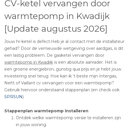
CV-ketel vervangen door
warmtepomp in Kwadijk
[Update augustus 2026]
Jouw hr-ketel is defect.Heb je al contact met de installateur
gehad? Door de vernieuwde wetgeving over aardgas, is dit
een lastig probleem. De gasketel vervangen door
warmtepomp in Kwadijk
is een absolute aanrader. Het is
een groene energiebron, gunstig qua prijs en je hebt jouw
investering snel terug. Hoe kan ik ‘t beste mijn Intergas,
Nefit of Vaillant cv vervangen voor een warmtepomp?
Gebruik hiervoor onderstaand stappenplan (en check ook
SPRSUN
).
Stappenplan warmtepomp installeren
Ontdek welke warmtepomp versie te installeren zijn
in jouw woning.