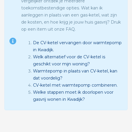
vergelijker ontdek je meerdere
toekomstbestendige opties. Wat kan ik
aanleggen in plaats van een gas-ketel, wat zijn
de kosten, en hoe krijg je jouw huis gasvrij? Druk
op een item uit onze FAQ.
De CV-ketel vervangen door warmtepomp
in Kwadijk.
Welk alternatief voor de CV-ketel is
geschikt voor mijn woning?
Warmtepomp in plaats van CV-ketel, kan
dat voordelig?
CV-ketel met warmtepomp combineren.
Welke stappen moet ik doorlopen voor
gasvrij wonen in Kwadijk?